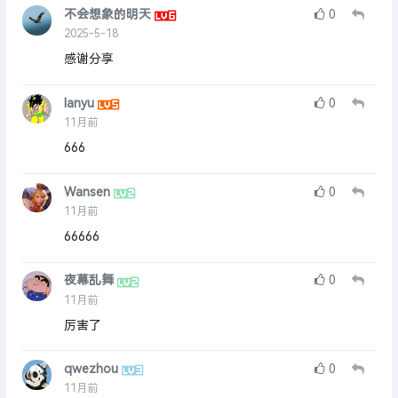
不会想象的明天
0
2025-5-18
感谢分享
lanyu
0
11月前
666
Wansen
0
11月前
66666
夜幕乱舞
0
11月前
厉害了
qwezhou
0
11月前