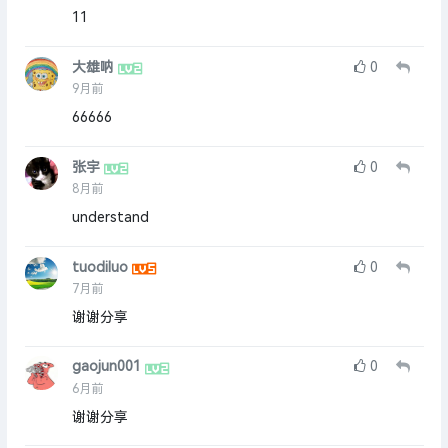
11
大雄呐
0
9月前
66666
张宇
0
8月前
understand
tuodiluo
0
7月前
谢谢分享
gaojun001
0
6月前
谢谢分享