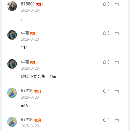
878801
0
2025-3-20
，
牛哥
0
2025-3-20
111
牛哥
0
2025-3-20
链接还要会员，666
57918
0
2025-3-20
666
57918
0
2025-3-20