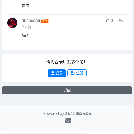
看看
ririchuchu
0
9天前
666
请先登录后发表评论！
登录
注册
返回
Powered by
Xiuno BBS
4.0.4