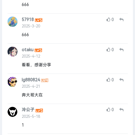
666
57918
0
2025-3-20
666
otaku
0
2025-4-12
看看，感谢分享
lg880824
0
2025-4-21
奔大哥大在
冷公子
0
2025-5-18
1