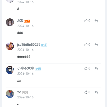
2024-10-16
6
JXS
0
2024-10-16
666
jxc1565650283
0
2024-10-16
6666666
小冷不太冷
0
2024-10-16
////
zo
0
2024-10-16
6