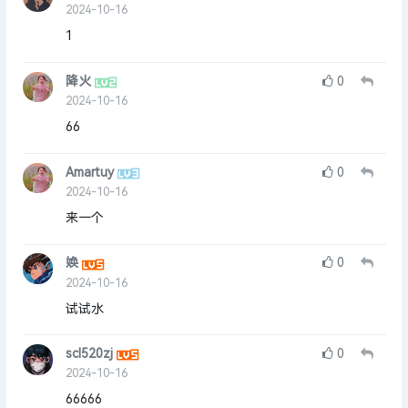
2024-10-16
1
降火
0
2024-10-16
66
Amartuy
0
2024-10-16
来一个
㛟
0
2024-10-16
试试水
scl520zj
0
2024-10-16
66666