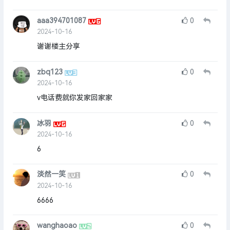
aaa394701087
0
2024-10-16
谢谢楼主分享
zbq123
0
2024-10-16
v电话费就你发家回家家
冰羽
0
2024-10-16
6
淡然一笑
0
2024-10-16
6666
wanghaoao
0