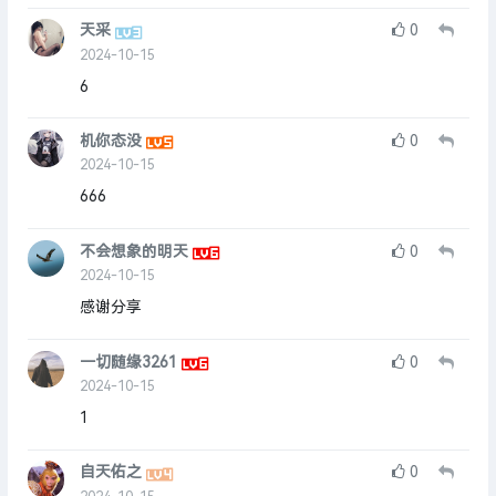
天采
0
2024-10-15
6
机你态没
0
2024-10-15
666
不会想象的明天
0
2024-10-15
感谢分享
一切随缘3261
0
2024-10-15
1
自天佑之
0