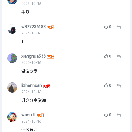
2024-10-16
牛掰
w877234188
0
2024-10-16
1
xianghua533
0
2024-10-16
谢谢分享
lizhannuan
0
2024-10-16
谢谢分享资源
waouJJ
0
2024-10-16
什么东西