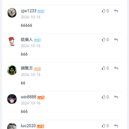
zjw1233
0
2024-10-16
66666
砍柴人
0
2024-10-16
666
销售方
0
2024-10-16
66
win8888
0
2024-10-16
666
luo2020
0