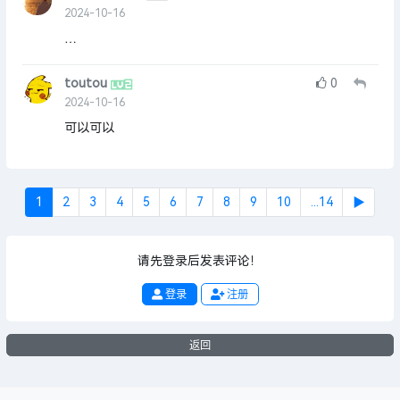
2024-10-16
…
toutou
0
2024-10-16
可以可以
1
2
3
4
5
6
7
8
9
10
...14
▶
请先登录后发表评论！
登录
注册
返回