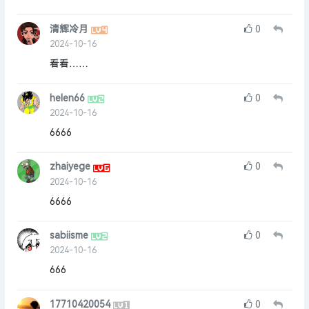
清辉冷月
0
2024-10-16
看看……
helen66
0
2024-10-16
6666
zhaiyege
0
2024-10-16
6666
sabiisme
0
2024-10-16
666
17710420054
0