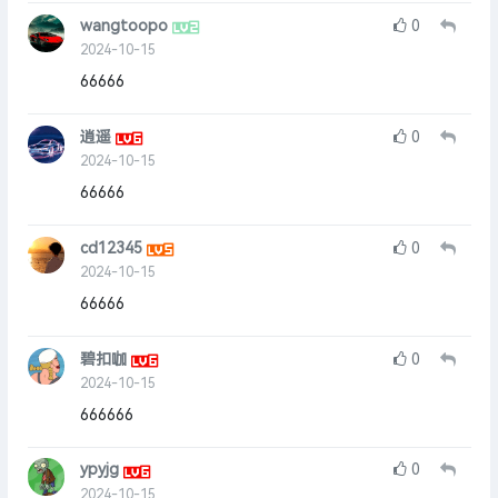
wangtoopo
0
2024-10-15
66666
逍遥
0
2024-10-15
66666
cd12345
0
2024-10-15
66666
碧扣咖
0
2024-10-15
666666
ypyjg
0
2024-10-15