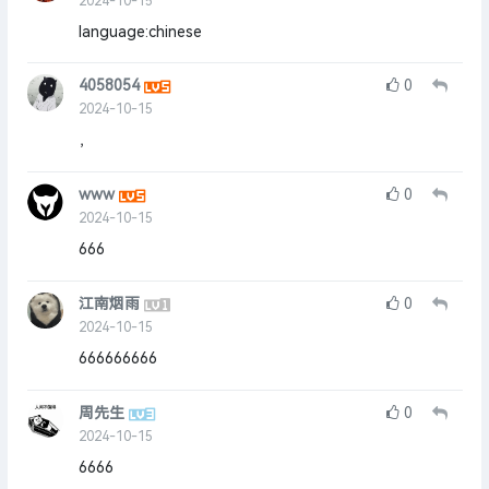
2024-10-15
language:chinese
4058054
0
2024-10-15
，
www
0
2024-10-15
666
江南烟雨
0
2024-10-15
666666666
周先生
0
2024-10-15
6666