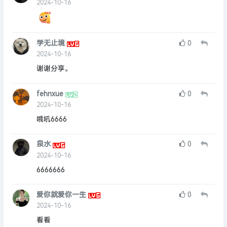
2024-10-16
学无止境
0
2024-10-16
谢谢分享。
fehnxue
0
2024-10-16
哦吼6666
泉水
0
2024-10-16
6666666
爱你就爱你一生
0
2024-10-16
看看