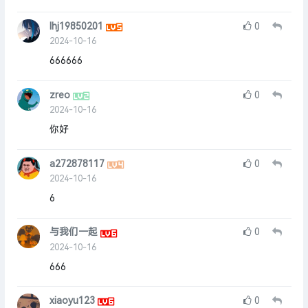
lhj19850201
0
2024-10-16
666666
zreo
0
2024-10-16
你好
a272878117
0
2024-10-16
6
与我们一起
0
2024-10-16
666
xiaoyu123
0