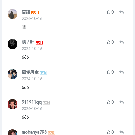
百路
0
2024-10-16
啧
枫丿叶
0
2024-10-16
666
顾你周全
0
2024-10-16
666
911911qq
0
2024-10-16
666
mohanya798
0