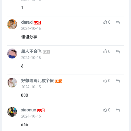
1
daraxi
0
2024-10-15
谢谢分享
超人不会飞
0
2024-10-15
6
好想给鸡儿放个假
0
2024-10-15
888
xiaonuo
0
2024-10-15
666