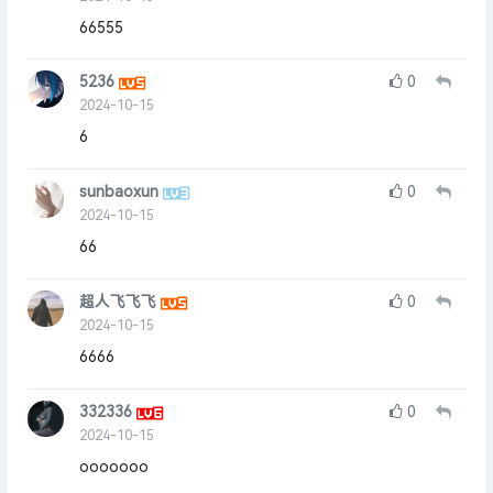
66555
5236
0
2024-10-15
6
sunbaoxun
0
2024-10-15
66
超人飞飞飞
0
2024-10-15
6666
332336
0
2024-10-15
ooooooo