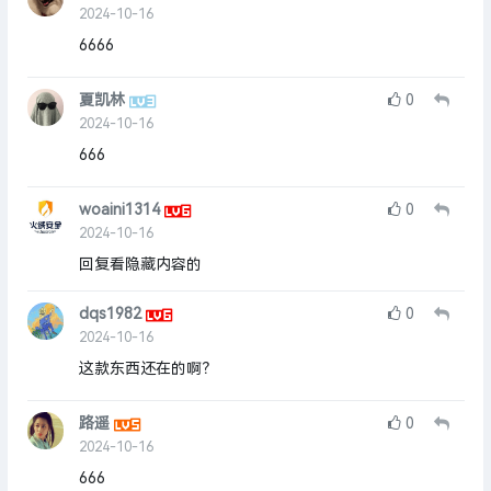
2024-10-16
6666
夏凯林
0
2024-10-16
666
woaini1314
0
2024-10-16
回复看隐藏内容的
dqs1982
0
2024-10-16
这款东西还在的啊？
路遥
0
2024-10-16
666