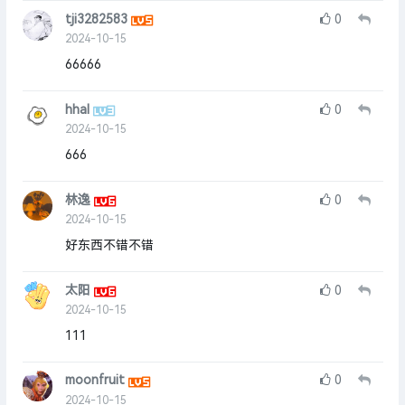
tji3282583
0
2024-10-15
66666
hhal
0
2024-10-15
666
林逸
0
2024-10-15
好东西不错不错
太阳
0
2024-10-15
111
moonfruit
0
2024-10-15