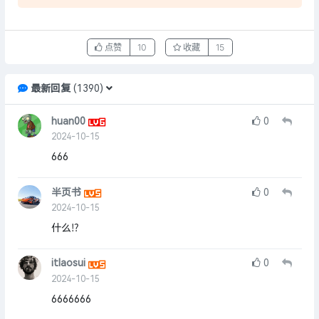
点赞
10
收藏
15
最新回复
(
1390
)
huan00
0
2024-10-15
666
半页书
0
2024-10-15
什么⁉
itlaosui
0
2024-10-15
6666666