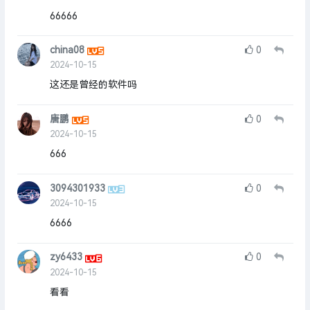
66666
china08
0
2024-10-15
这还是曾经的软件吗
唐鹏
0
2024-10-15
666
3094301933
0
2024-10-15
6666
zy6433
0
2024-10-15
看看