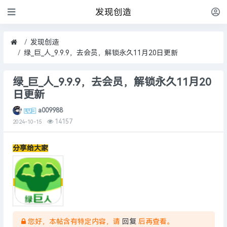
发现创造
发现创造
绿_巨_人_9.9.9，去会员，解锁永久11月20日更新
绿_巨_人_9.9.9，去会员，解锁永久11月20
日更新
a009988
14157
2024-10-15
分享给大家
您好，本帖含有特定内容，请
回复
后再查看。