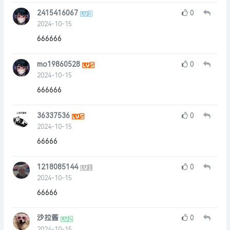
2415416067
0
2024-10-15
666666
mo19860528
0
2024-10-15
666666
36337536
0
2024-10-15
66666
1218085144
0
2024-10-15
66666
沙拉酱
0
2024-10-15