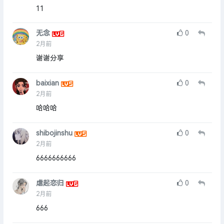
11
无念
0
2月前
谢谢分享
baixian
0
2月前
哈哈哈
shibojinshu
0
2月前
6666666666
虐起恋归
0
2月前
666