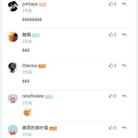
peitaya
0
2月前
66666666
随枫
0
2月前
666
itlaosui
0
2月前
666
ninefivelee
0
2月前
微笑的茶叶蛋
0
2月前