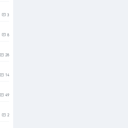
3
8
28
14
49
2