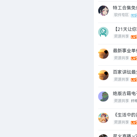
特工合集免
软件专区
【21天让
资源共享
最新事业单
资源共享
百家讲坛最
资源共享
绝版古籍电
资源共享
纤
《生活中的
资源共享
星火直播 v