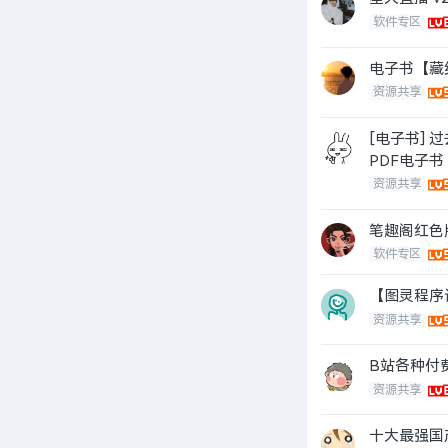
软件专区
电子书【藏
资源共享
[电子书]
PDF电子书
资源共享
笔趣阁红色版
软件专区
【图灵程序
资源共享
B站各种付
资源共享
十大最强国产