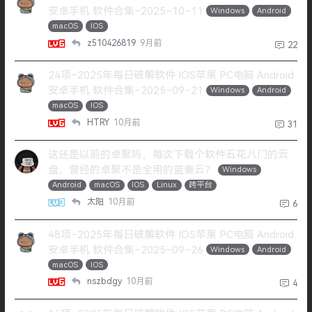
安卓手机 软件合集–2025–10–11
Windows
Android
macOS
IOS
z510426819
9月前
22
24项–2025年每日破解软件 IOS苹果 PC电脑 Android
安卓手机 软件合集–2025–09–21
Windows
Android
macOS
IOS
HTRY
10月前
31
这还是以前的卓聚吗，每次下载个软件五花八门的云
盘，曾经的卓聚不是全用的蓝奏云？
Windows
Android
macOS
IOS
Linux
跨平台
太阳
10月前
6
48项–2025年每日破解软件 IOS苹果 PC电脑 Android
安卓手机 软件合集–2025–09–26
Windows
Android
macOS
IOS
nszbdgy
10月前
4