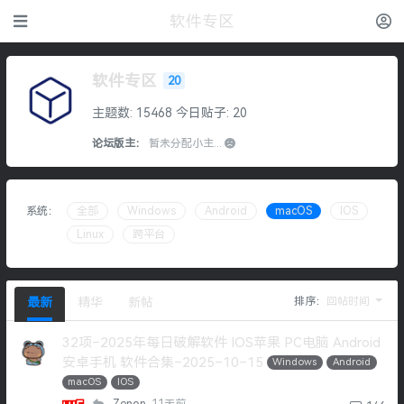
软件专区
软件专区
20
主题数: 15468
今日贴子: 20
论坛版主：
暂未分配小主...
系统：
全部
Windows
Android
macOS
IOS
Linux
跨平台
排序：
回帖时间
最新
精华
新帖
32项–2025年每日破解软件 IOS苹果 PC电脑 Android
安卓手机 软件合集–2025–10–15
Windows
Android
macOS
IOS
Zenon
11天前