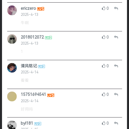
ericzero
0
2025-4-13
牛啊
2018012072
0
2025-4-13
1
清风铭记
0
2025-4-14
看看
15751694541
0
2025-4-14
好用吗
byl181
0