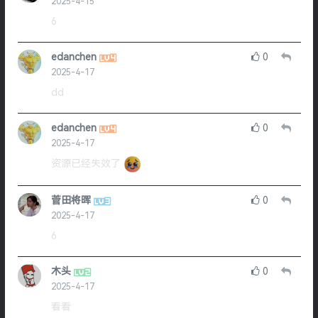
2025-4-15
6
edanchen
0
2025-4-17
dd
edanchen
0
2025-4-17
资源已经失效了
菅田将晖
0
2025-4-17
6
木头
0
2025-4-17
看看