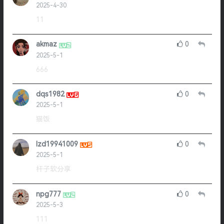
2025-4-30
11
akmaz
0
2025-5-1
666
dqs1982
0
2025-5-1
猫饭
lzd19941009
0
2025-5-1
杆子软分享
npg777
0
2025-5-3
111