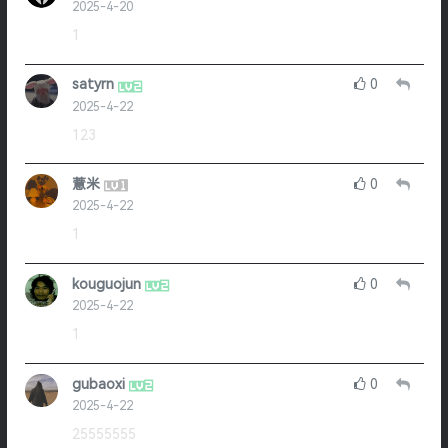
2025-4-20
1
satyrn
0
2025-4-22
123
薏米
0
2025-4-22
1
kouguojun
0
2025-4-22
1
gubaoxi
0
2025-4-22
25555555