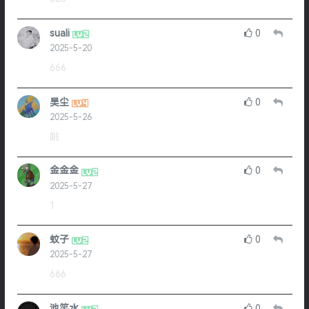
suali
0
2025-5-20
666
昊尘
0
2025-5-26
跳
金金金
0
2025-5-27
1
蚊子
0
2025-5-27
666
池笑水
0