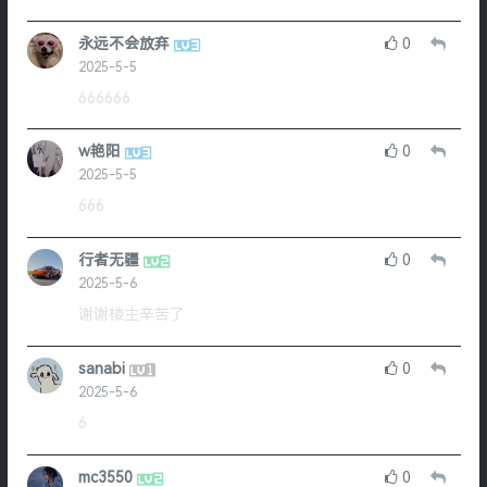
永远不会放弃
0
2025-5-5
666666
w艳阳
0
2025-5-5
666
行者无疆
0
2025-5-6
谢谢楼主辛苦了
sanabi
0
2025-5-6
6
mc3550
0