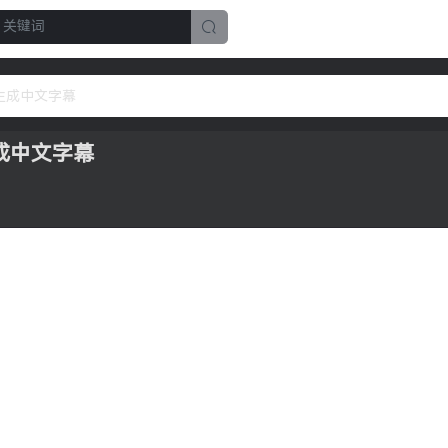
译生成中文字幕
生成中文字幕