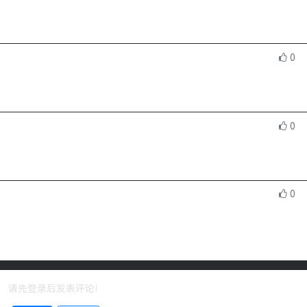
0
0
0
请先登录后发表评论！