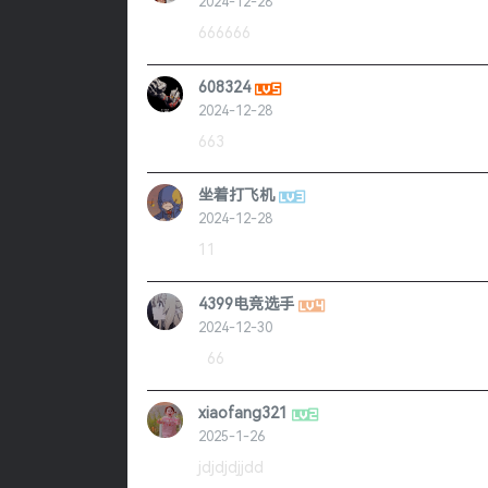
2024-12-28
666666
608324
2024-12-28
663
坐着打飞机
2024-12-28
11
4399电竞选手
2024-12-30
66
xiaofang321
2025-1-26
jdjdjdjjdd