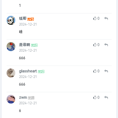
1
呱唧
0
2024-12-21
啥
是谁啊
0
2024-12-21
666
glassheart
0
2024-12-21
666
zwm
0
2024-12-21
6