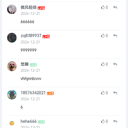
微风轻扬
0
2024-12-21
666666
zq8389937
0
2024-12-21
9999999
觉醒
0
2024-12-21
vhhjnnbvvv
18576342021
0
2024-12-21
6
hehe666
0
2024-12-21