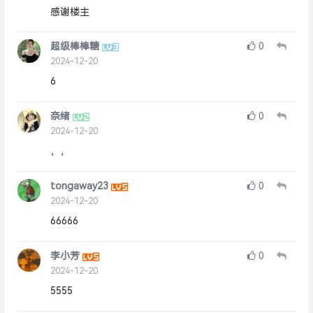
感谢楼主
超级棒棒糖
0
2024-12-20
6
奈绪
0
2024-12-20
，，
tongaway23
0
2024-12-20
66666
李小芳
0
2024-12-20
5555