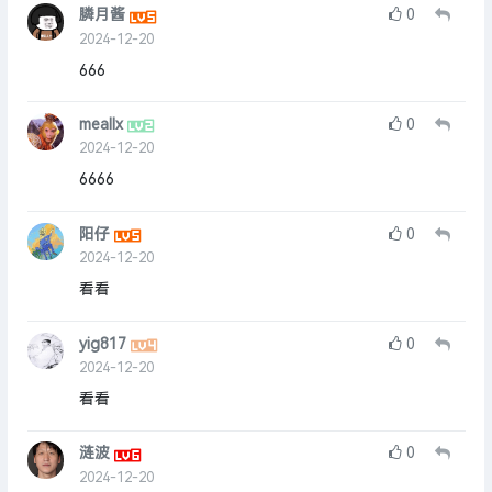
膦月酱
0
2024-12-20
666
meallx
0
2024-12-20
6666
阳仔
0
2024-12-20
看看
yig817
0
2024-12-20
看看
涟波
0
2024-12-20