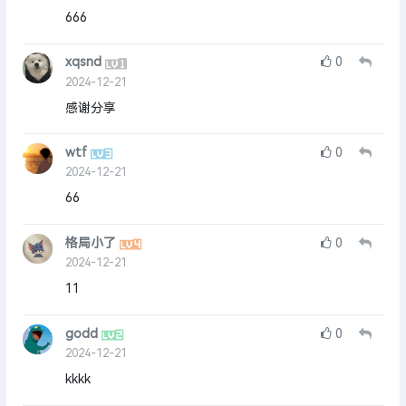
666
xqsnd
0
2024-12-21
感谢分享
wtf
0
2024-12-21
66
格局小了
0
2024-12-21
11
godd
0
2024-12-21
kkkk