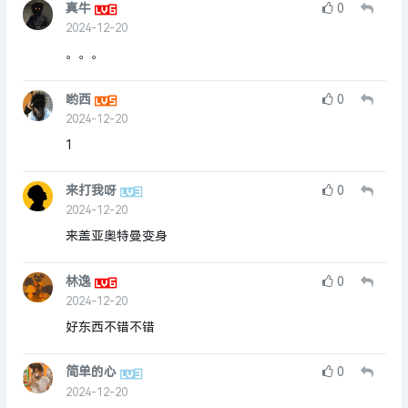
真牛
0
2024-12-20
。。。
哟西
0
2024-12-20
1
来打我呀
0
2024-12-20
来盖亚奥特曼变身
林逸
0
2024-12-20
好东西不错不错
简单的心
0
2024-12-20