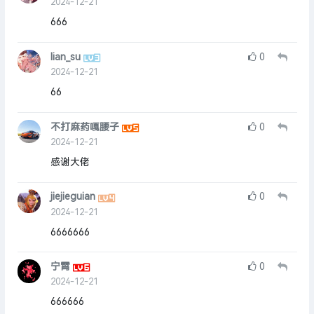
2024-12-21
666
lian_su
0
2024-12-21
66
不打麻药嘎腰子
0
2024-12-21
感谢大佬
jiejieguian
0
2024-12-21
6666666
宁霄
0
2024-12-21
666666