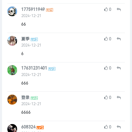
1775911949
0
2024-12-21
66
夏季
0
2024-12-21
6
17631231401
0
2024-12-21
666
登录
0
2024-12-21
6666
608324
0