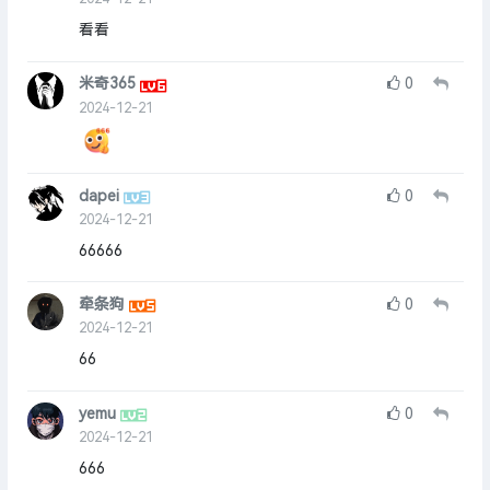
看看
米奇365
0
2024-12-21
dapei
0
2024-12-21
66666
牵条狗
0
2024-12-21
66
yemu
0
2024-12-21
666