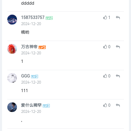
ddddd
1587533757
1
2024-12-20
哦哟
万古神帝
0
2024-12-20
1
GGG
0
2024-12-20
111
爱什么稀罕
0
2024-12-20
,