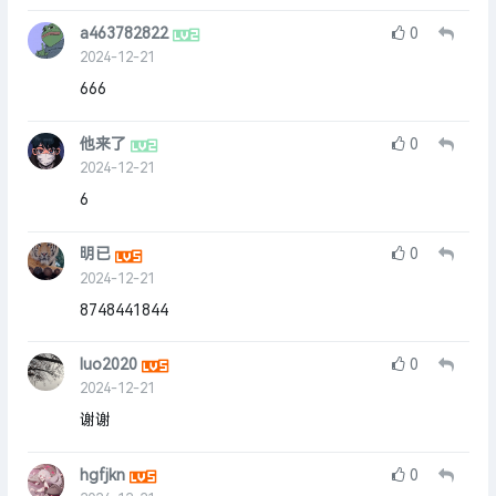
a463782822
0
2024-12-21
666
他来了
0
2024-12-21
6
明已
0
2024-12-21
8748441844
luo2020
0
2024-12-21
谢谢
hgfjkn
0