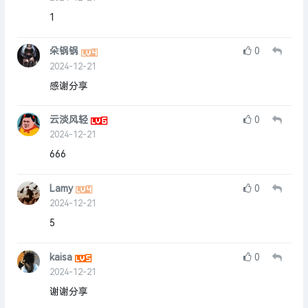
1
朵锅锅
0
2024-12-21
感谢分享
云淡风轻
0
2024-12-21
666
Lamy
0
2024-12-21
5
kaisa
0
2024-12-21
谢谢分享