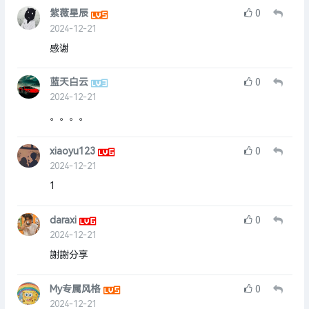
紫薇星辰
0
2024-12-21
感谢
蓝天白云
0
2024-12-21
。。。。
xiaoyu123
0
2024-12-21
1
daraxi
0
2024-12-21
謝謝分享
My专属风格
0
2024-12-21