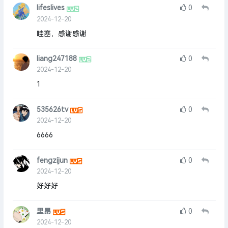
lifeslives
0
2024-12-20
哇塞，感谢感谢
liang247188
0
2024-12-20
1
535626tv
0
2024-12-20
6666
fengzijun
0
2024-12-20
好好好
里昂
0
2024-12-20