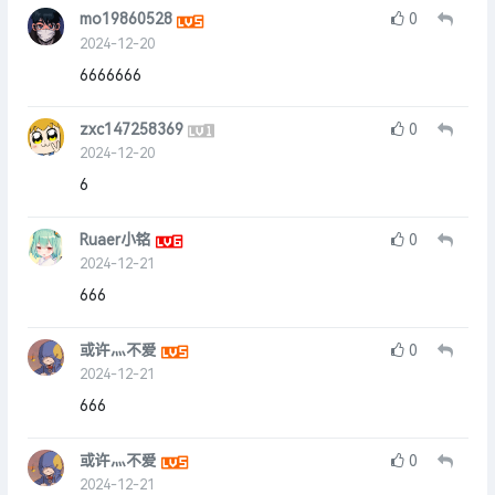
mo19860528
0
2024-12-20
6666666
zxc147258369
0
2024-12-20
6
Ruaer小铭
0
2024-12-21
666
或许灬不爱
0
2024-12-21
666
或许灬不爱
0
2024-12-21