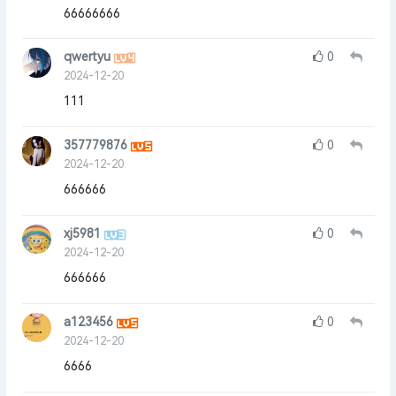
66666666
qwertyu
0
2024-12-20
111
357779876
0
2024-12-20
666666
xj5981
0
2024-12-20
666666
a123456
0
2024-12-20
6666