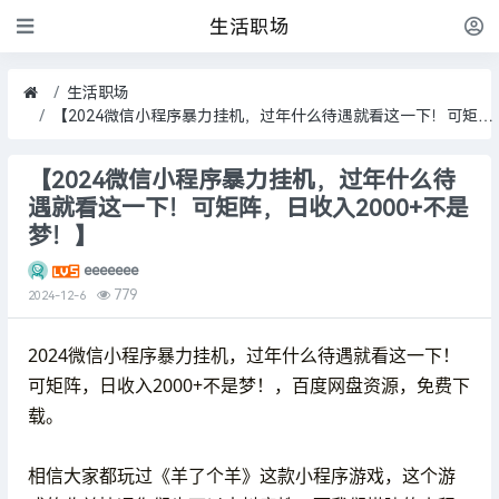
生活职场
生活职场
【2024微信小程序暴力挂机，过年什么待遇就看这一下！可矩阵，日收入2000+不是梦！】
【2024微信小程序暴力挂机，过年什么待
遇就看这一下！可矩阵，日收入2000+不是
梦！】
eeeeeee
779
2024-12-6
2024微信小程序暴力挂机，过年什么待遇就看这一下！
可矩阵，日收入2000+不是梦！，百度网盘资源，免费下
载。
相信大家都玩过《羊了个羊》这款小程序游戏，这个游