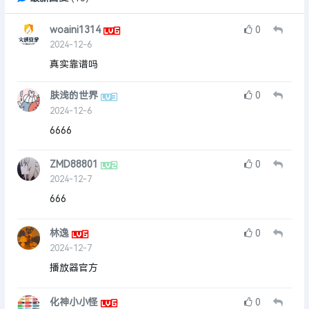
woaini1314
0
2024-12-6
真实靠谱吗
肤浅的世界
0
2024-12-6
6666
ZMD88801
0
2024-12-7
666
林逸
0
2024-12-7
播放器官方
化神小小怪
0