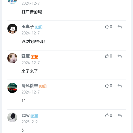
2024-12-7
打广告的吗
玉真子
0
2024-12-7
VC才晓得v呢
弧度
0
2024-12-7
来了来了
清风徐来
0
2024-12-7
11
zzw
0
2025-2-9
6