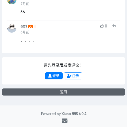
7月前
66
ags
0
6月前
，，，，
请先登录后发表评论！
登录
注册
返回
Powered by
Xiuno BBS
4.0.4