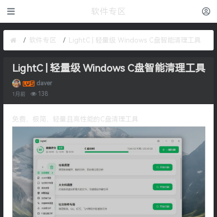
软件专区
软件专区
LightC | 轻量级 Windows C盘智能清理工具
LightC | 轻量级 Windows C盘智能清理工具
daver
138
1月前
免费、极简、轻量且高性能的C盘清理工具