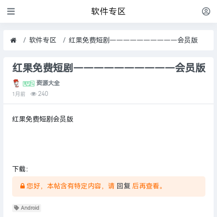
软件专区
软件专区
红果免费短剧——————————会员版
红果免费短剧——————————会员版
资源大全
240
1月前
红果免费短剧会员版
下载：
您好，本帖含有特定内容，请
回复
后再查看。
Android