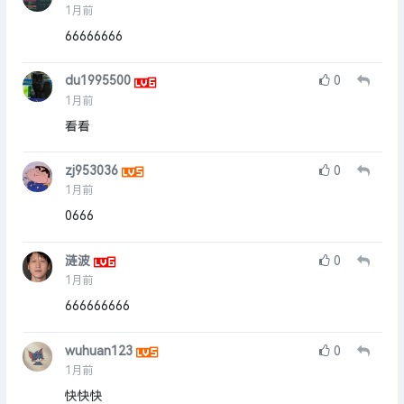
1月前
66666666
du1995500
0
1月前
看看
zj953036
0
1月前
0666
涟波
0
1月前
666666666
wuhuan123
0
1月前
快快快