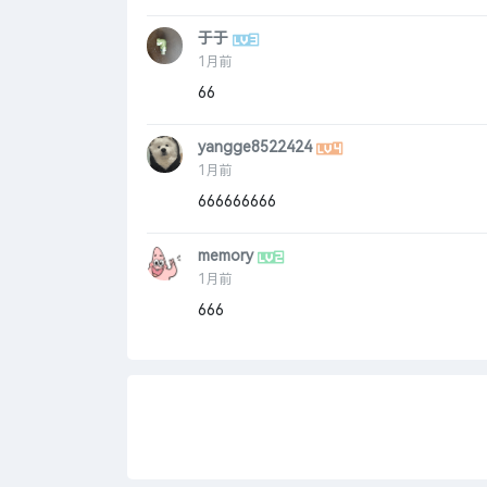
于于
1月前
66
yangge8522424
1月前
666666666
memory
1月前
666