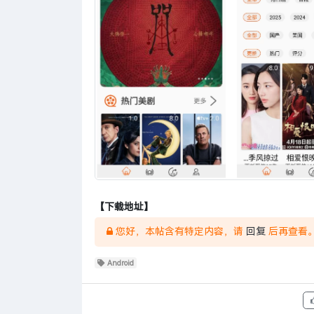
【下载地址】
您好，本帖含有特定内容，请
回复
后再查看
Android