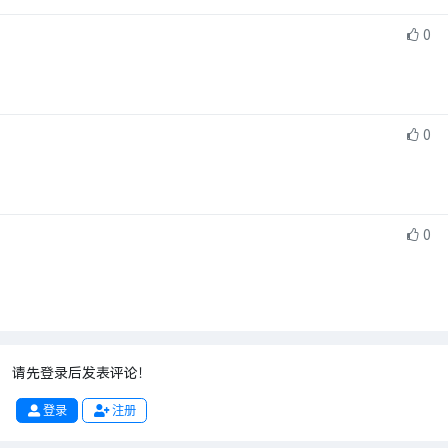
0
0
0
请先登录后发表评论！
登录
注册