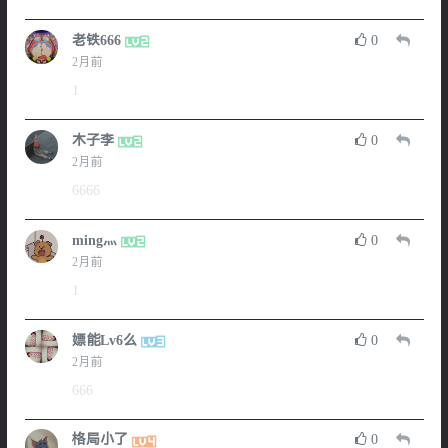
老铁666
0
2月前
1
木子李
0
2月前
6666
ming灬
0
2月前
1
嫖能Lv6么
0
2月前
666
格局小了
0