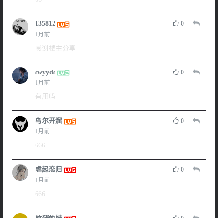
135812
0
1月前
感谢楼主分享
swyyds
0
1月前
有用吗
乌尔开溜
0
1月前
666
虐起恋归
0
1月前
666