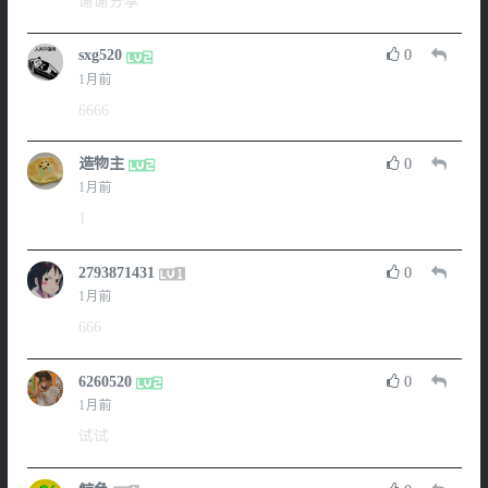
谢谢分享
sxg520
0
1月前
6666
造物主
0
1月前
1
2793871431
0
1月前
666
6260520
0
1月前
试试