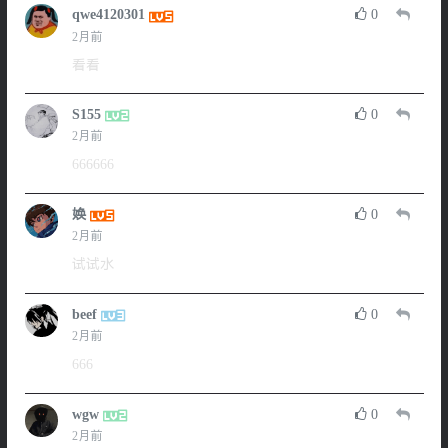
qwe4120301
0
2月前
看看
S155
0
2月前
666666
㛟
0
2月前
试试水
beef
0
2月前
666
wgw
0
2月前