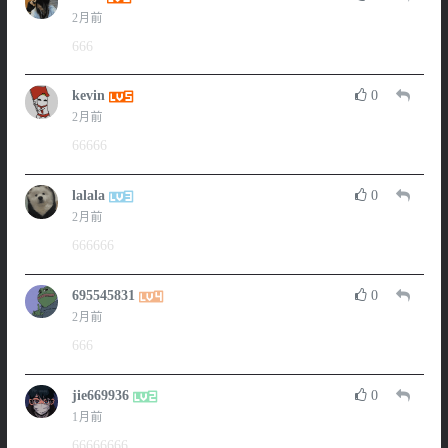
2月前
666
kevin
0
2月前
66666
lalala
0
2月前
666666
695545831
0
2月前
666
jie669936
0
1月前
66666666