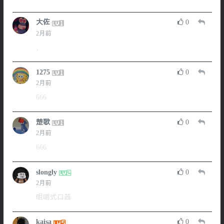
大佐
0
2月前
，
1275
0
2月前
666
楚歌
0
2月前
666
slongly
0
2月前
咀嚼式口器
kaisa
0