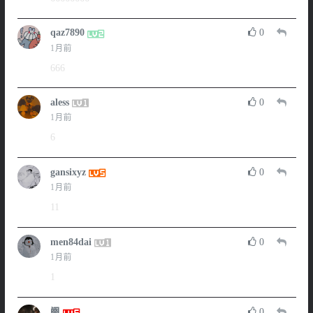
qaz7890
0
1月前
666
aless
0
1月前
6
gansixyz
0
1月前
11
men84dai
0
1月前
1
阕
0