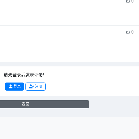
0
0
请先登录后发表评论！
登录
注册
返回