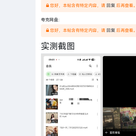
您好，本帖含有特定内容，请
回复
后再查看
夸克网盘：
您好，本帖含有特定内容，请
回复
后再查看
实测截图