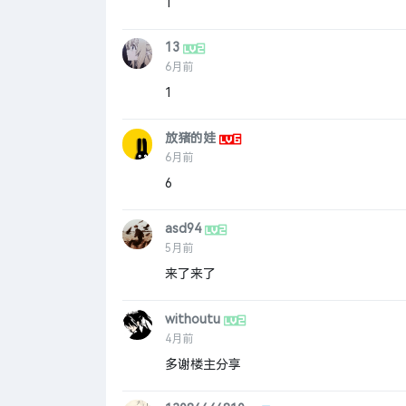
1
13
6月前
1
放猪的娃
6月前
6
asd94
5月前
来了来了
withoutu
4月前
多谢楼主分享