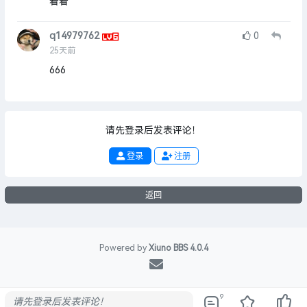
看看
q14979762
0
25天前
666
请先登录后发表评论！
登录
注册
返回
Powered by
Xiuno BBS
4.0.4
9
请先登录后发表评论！