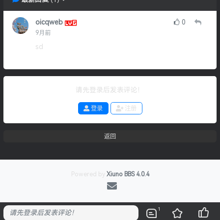
oicqweb
0
9月前
sd
请先登录后发表评论！
登录
注册
返回
Powered by
Xiuno BBS
4.0.4
1
请先登录后发表评论！