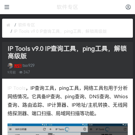
软件专区
软件专区
IP Tools v9.0 IP查询工具，ping工具，解锁高级版
IP Tools v9.0 IP查询工具，ping工具，解锁
高级版
tso929
347
9月前
IP Tools
，IP查询工具，ping工具，网络工具包用于分析
网络情况。它具备IP查询、ping查询、DNS查询、Whios
查询、路由追踪、IP计算器、IP地址/主机转换、无线网
络探测器、端口扫描、局域网扫描等功能。