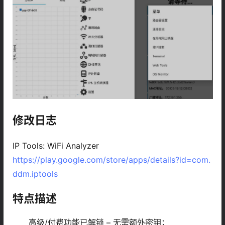
修改日志
IP Tools: WiFi Analyzer
https://play.google.com/store/apps/details?id=com.
ddm.iptools
特点描述
高级/付费功能已解锁 – 无需额外密钥；