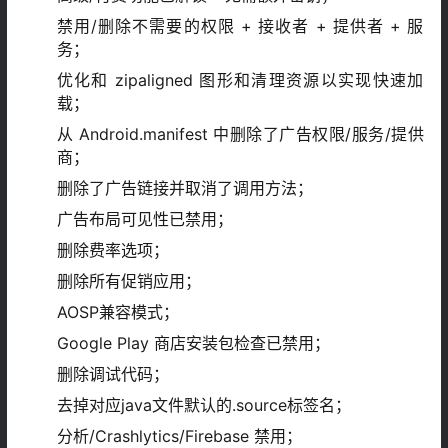
禁用/删除不需要的权限 + 接收者 + 提供者 + 服
务；
优化和 zipaligned 图形和清理资源以实现快速加
载；
从 Android.manifest 中删除了广告权限/服务/提供
商；
删除了广告链接并取消了调用方法；
广告布局可见性已禁用；
删除费率选项；
删除所有促销应用；
AOSP兼容模式；
Google Play 商店安装包检查已禁用；
删除调试代码；
去掉对应java文件默认的.source标签名；
分析/Crashlytics/Firebase 禁用；