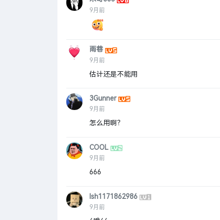
9月前
雨巷
9月前
估计还是不能用
3Gunner
9月前
怎么用啊？
COOL
9月前
666
lsh1171862986
9月前