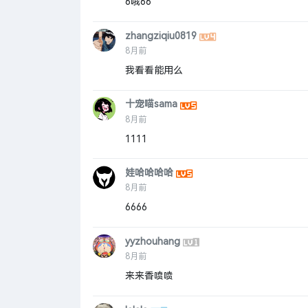
6哦66
zhangziqiu0819
8月前
我看看能用么
十宠喵sama
8月前
1111
娃哈哈哈哈
8月前
6666
yyzhouhang
8月前
来来香喷喷