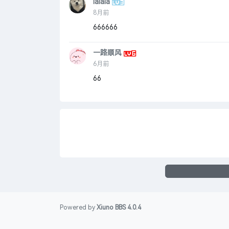
lalala
8月前
666666
一路顺风
6月前
66
Powered by
Xiuno BBS
4.0.4