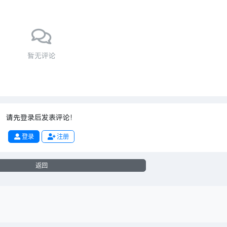
暂无评论
请先登录后发表评论！
登录
注册
返回