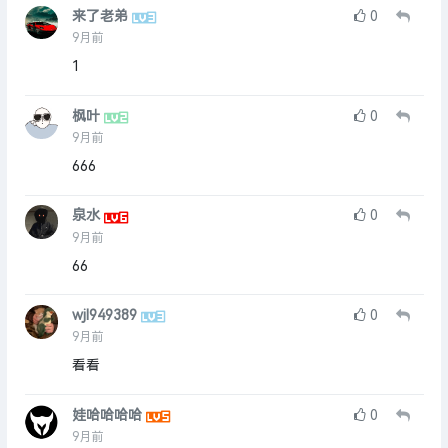
来了老弟
0
9月前
1
枫叶
0
9月前
666
泉水
0
9月前
66
wjl949389
0
9月前
看看
娃哈哈哈哈
0
9月前