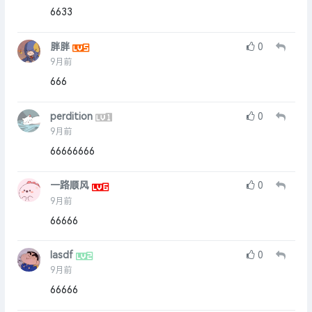
6633
胖胖
0
9月前
666
perdition
0
9月前
66666666
一路顺风
0
9月前
66666
lasdf
0
9月前
66666