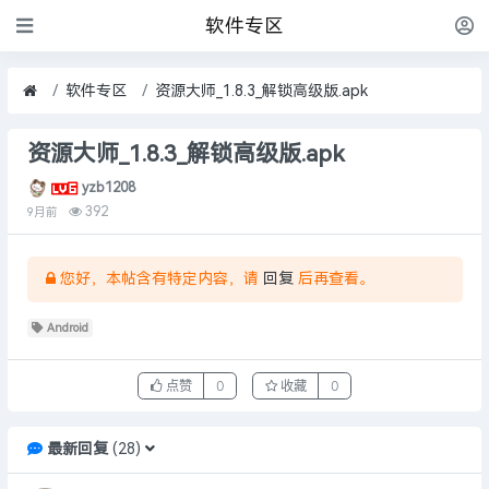
软件专区
软件专区
资源大师_1.8.3_解锁高级版.apk
资源大师_1.8.3_解锁高级版.apk
yzb1208
392
9月前
您好，本帖含有特定内容，请
回复
后再查看。
Android
点赞
0
收藏
0
最新回复
(
28
)