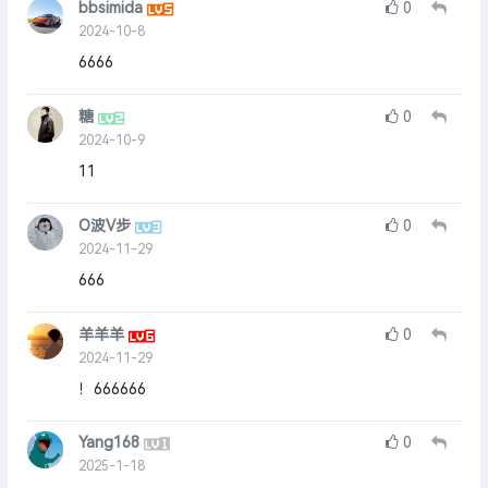
bbsimida
0
2024-10-8
6666
糖
0
2024-10-9
11
O波V步
0
2024-11-29
666
羊羊羊
0
2024-11-29
！666666
Yang168
0
2025-1-18