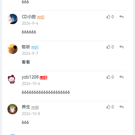
666
CD小控
0
2024-9-4
666666
铭昕
0
2024-9-7
看看
yzb1208
0
2024-10-6
66666666666666666666
养生
0
2024-10-8
666