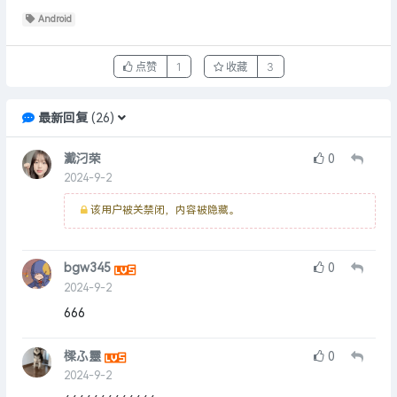
Android
点赞
1
收藏
3
最新回复
(
26
)
瀻汈荣
0
2024-9-2
该用户被关禁闭，内容被隐藏。
bgw345
0
2024-9-2
666
樑ふ靈
0
2024-9-2