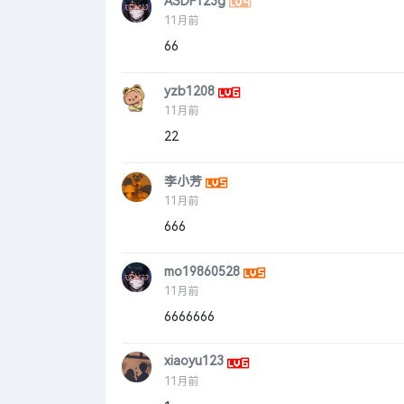
ASDF123g
11月前
66
yzb1208
11月前
22
李小芳
11月前
666
mo19860528
11月前
6666666
xiaoyu123
11月前