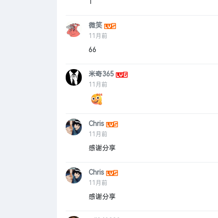
1
微笑
11月前
66
米奇365
11月前
Chris
11月前
感谢分享
Chris
11月前
感谢分享