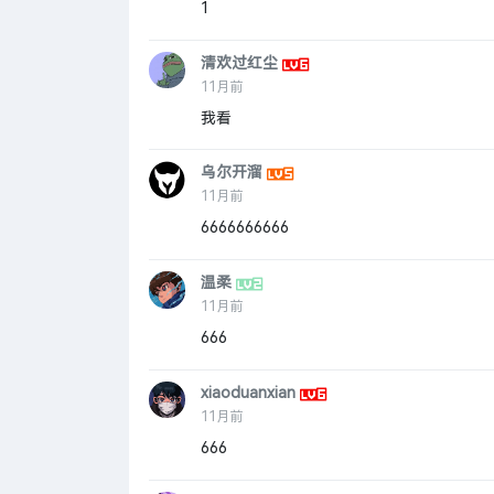
1
清欢过红尘
11月前
我看
乌尔开溜
11月前
6666666666
温柔
11月前
666
xiaoduanxian
11月前
666