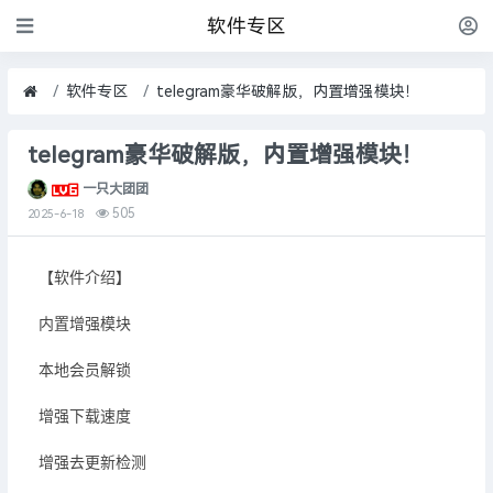
软件专区
软件专区
telegram豪华破解版，内置增强模块！
telegram豪华破解版，内置增强模块！
一只大团团
505
2025-6-18
【软件介绍】
内置增强模块
本地会员解锁
增强下载速度
增强去更新检测