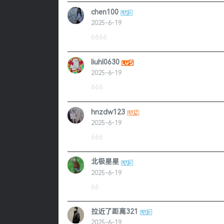
chen100
2025-6-19
6666
liuhl0630
2025-6-19
666
hnzdw123
2025-6-19
666
北极星星
2025-6-19
66
拉近了距离321
2025-6-19