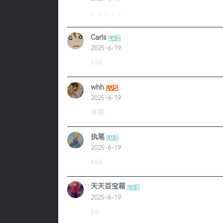
。。。。。
Carls
2025-6-19
666
whh
2025-6-19
星星
执笔
2025-6-19
666
天天百宝箱
2025-6-19
66