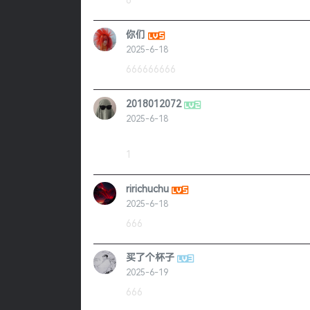
6
你们
2025-6-18
666666666
2018012072
2025-6-18
1
ririchuchu
2025-6-18
666
买了个杯子
2025-6-19
666