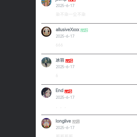
2025-6-17
染不染一尘不染
allusiveXxxx
2025-6-17
666
冰羽
2025-6-17
6
End
2025-6-17
，，，
longlive
2025-6-17
哥哥哥哥