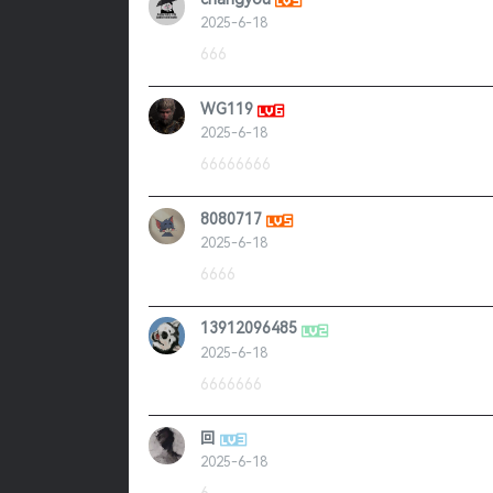
2025-6-18
666
WG119
2025-6-18
66666666
8080717
2025-6-18
6666
13912096485
2025-6-18
6666666
回
2025-6-18