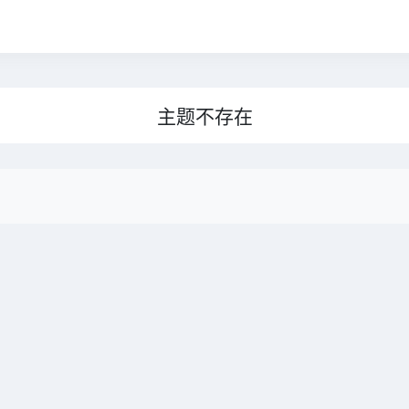
主题不存在