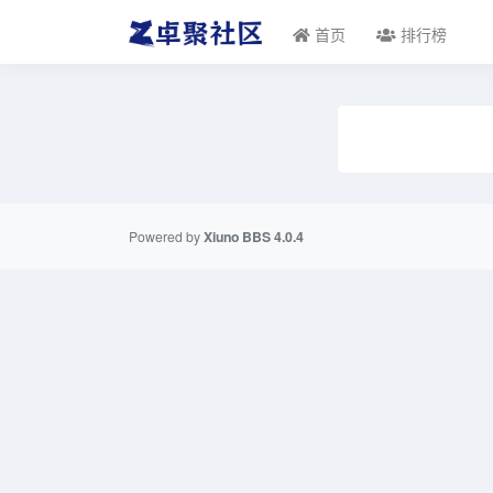
首页
排行榜
Powered by
Xiuno BBS
4.0.4