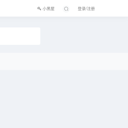
小黑屋
登录/注册