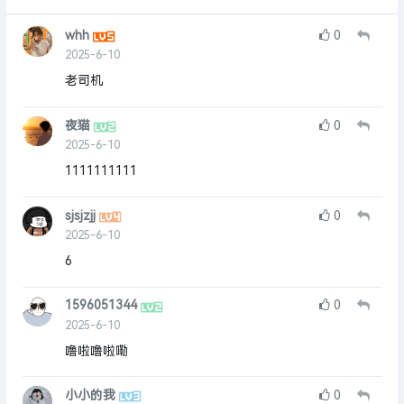
whh
0
2025-6-10
老司机
夜猫
0
2025-6-10
1111111111
sjsjzjj
0
2025-6-10
6
1596051344
0
2025-6-10
噜啦噜啦嘞
小小的我
0