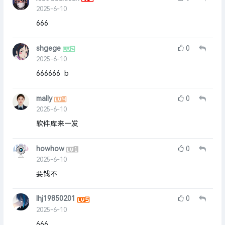
2025-6-10
666
shgege
0
2025-6-10
666666 b
mally
0
2025-6-10
软件库来一发
howhow
0
2025-6-10
要钱不
lhj19850201
0
2025-6-10
666