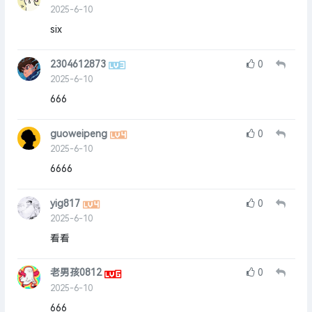
2025-6-10
six
2304612873
0
2025-6-10
666
guoweipeng
0
2025-6-10
6666
yig817
0
2025-6-10
看看
老男孩0812
0
2025-6-10
666