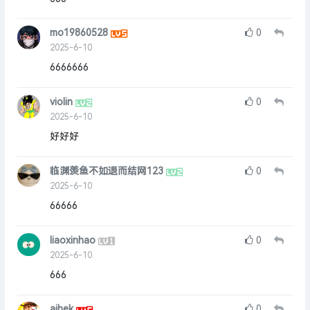
mo19860528
0
2025-6-10
6666666
violin
0
2025-6-10
好好好
临渊羡鱼不如退而结网123
0
2025-6-10
66666
liaoxinhao
0
2025-6-10
666
aihek
0