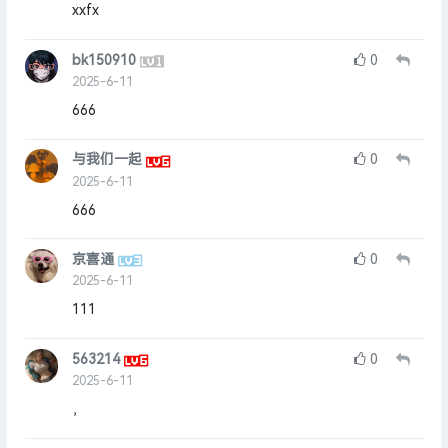
xxfx
bk150910
0
2025-6-11
666
与我们一起
0
2025-6-11
666
京喜通
0
2025-6-11
111
563214
0
2025-6-11
，