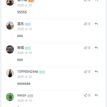
鱼小鱼
0
2025-6-10
55555
蓝东
0
2025-6-10
666
南域
0
2025-6-10
666
15990042446
0
2025-6-10
6666666
mmzn
0
2025-6-10