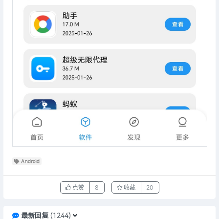
Android
点赞
8
收藏
20
最新回复
(
1244
)