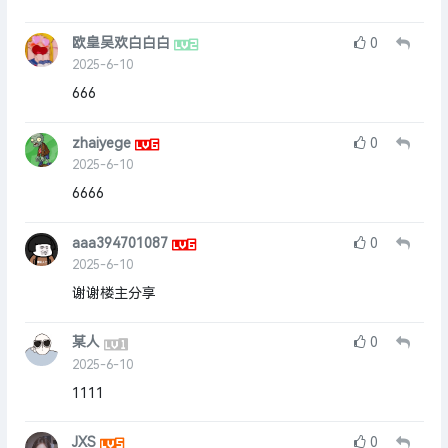
欧皇吴欢白白白
0
2025-6-10
666
zhaiyege
0
2025-6-10
6666
aaa394701087
0
2025-6-10
谢谢楼主分享
某人
0
2025-6-10
1111
JXS
0