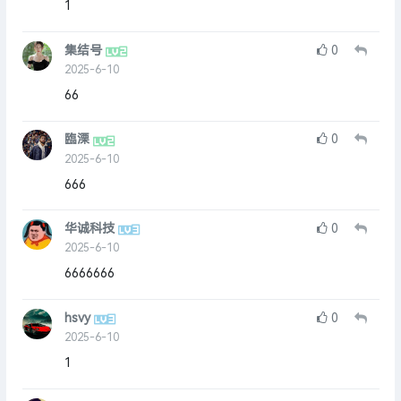
1
集结号
0
2025-6-10
66
臨溧
0
2025-6-10
666
华诚科技
0
2025-6-10
6666666
hsvy
0
2025-6-10
1