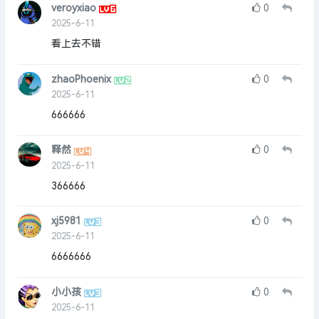
veroyxiao
0
2025-6-11
看上去不错
zhaoPhoenix
0
2025-6-11
666666
释然
0
2025-6-11
366666
xj5981
0
2025-6-11
6666666
小小孩
0
2025-6-11