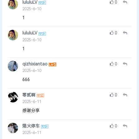
lululuLV
0
2025-6-10
1
lululuLV
0
2025-6-10
1
qizhixiantao
0
2025-6-10
666
零贰啊
0
2025-6-11
感谢分享
熄火停车
0
2025-6-11