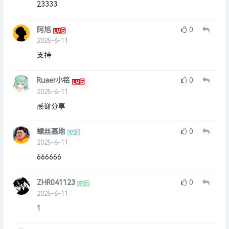
23333
阿旭
0
2025-6-11
支持
Ruaer小铭
0
2025-6-11
感谢分享
螺丝基地
0
2025-6-11
666666
ZHR041123
0
2025-6-11
1