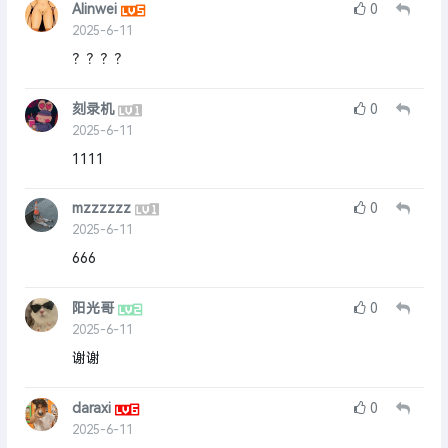
Alinwei
0
2025-6-11
？？？？
刻录机
0
2025-6-11
1111
mzzzzzz
0
2025-6-11
666
阳光哥
0
2025-6-11
谢谢
daraxi
0
2025-6-11