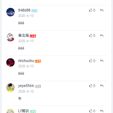
848688
0
2025-6-10
666
章北海
0
2025-6-10
666
ririchuchu
0
2025-6-10
666
yeye5566
0
2025-6-10
牛
Lf焉识
0