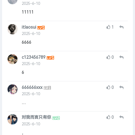
2025-6-10
11111
itlaosui
1
2025-6-10
6666
c123456789
0
2025-6-10
6
666666xxx
0
2025-6-10
…
对我而言只有你
0
2025-6-10
，