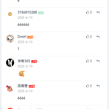
6
3186810288
0
2025-6-10
666666
DnnH
0
2025-6-10
1
米奇365
0
2025-6-10
恋殇雪
0
2025-6-10
6666