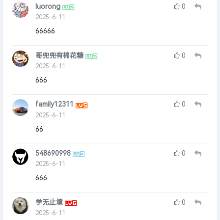
luorong
0
2025-6-11
66666
哥兜兜有棉花糖
0
2025-6-11
666
family12311
0
2025-6-11
66
548690998
0
2025-6-11
666
学无止境
0
2025-6-11